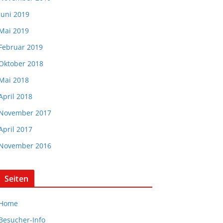
Juni 2019
Mai 2019
Februar 2019
Oktober 2018
Mai 2018
April 2018
November 2017
April 2017
November 2016
Seiten
Home
Besucher-Info