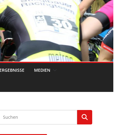
ERGEBNISSE
MEDIEN