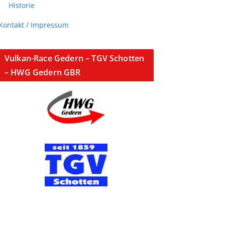
Historie
Kontakt / Impressum
Vulkan-Race Gedern – TGV Schotten
– HWG Gedern GBR