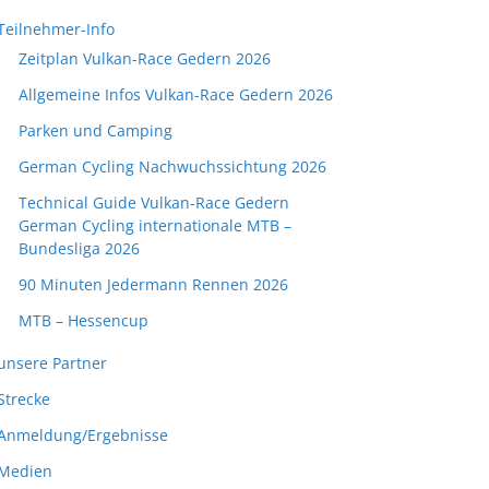
Teilnehmer-Info
Zeitplan Vulkan-Race Gedern 2026
Allgemeine Infos Vulkan-Race Gedern 2026
Parken und Camping
German Cycling Nachwuchssichtung 2026
Technical Guide Vulkan-Race Gedern
German Cycling internationale MTB –
Bundesliga 2026
90 Minuten Jedermann Rennen 2026
MTB – Hessencup
unsere Partner
Strecke
Anmeldung/Ergebnisse
Medien