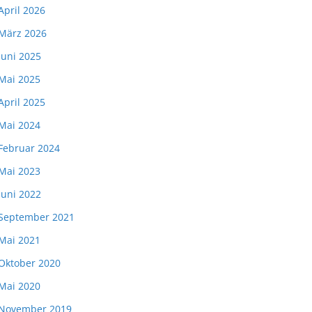
April 2026
März 2026
Juni 2025
Mai 2025
April 2025
Mai 2024
Februar 2024
Mai 2023
Juni 2022
September 2021
Mai 2021
Oktober 2020
Mai 2020
November 2019