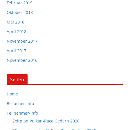
Februar 2019
Oktober 2018
Mai 2018
April 2018
November 2017
April 2017
November 2016
Seiten
Home
Besucher-Info
Teilnehmer-Info
Zeitplan Vulkan-Race Gedern 2026