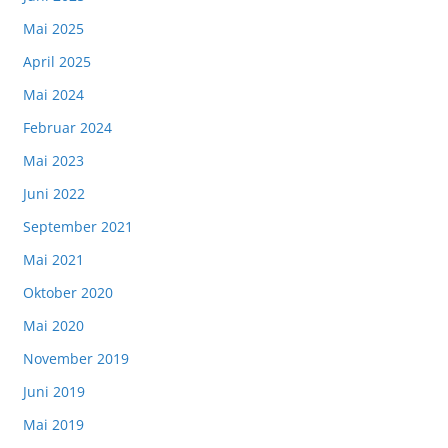
Mai 2025
April 2025
Mai 2024
Februar 2024
Mai 2023
Juni 2022
September 2021
Mai 2021
Oktober 2020
Mai 2020
November 2019
Juni 2019
Mai 2019