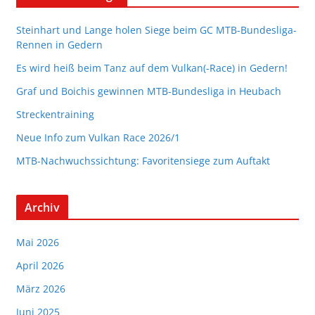
Steinhart und Lange holen Siege beim GC MTB-Bundesliga-
Rennen in Gedern
Es wird heiß beim Tanz auf dem Vulkan(-Race) in Gedern!
Graf und Boichis gewinnen MTB-Bundesliga in Heubach
Streckentraining
Neue Info zum Vulkan Race 2026/1
MTB-Nachwuchssichtung: Favoritensiege zum Auftakt
Archiv
Mai 2026
April 2026
März 2026
Juni 2025