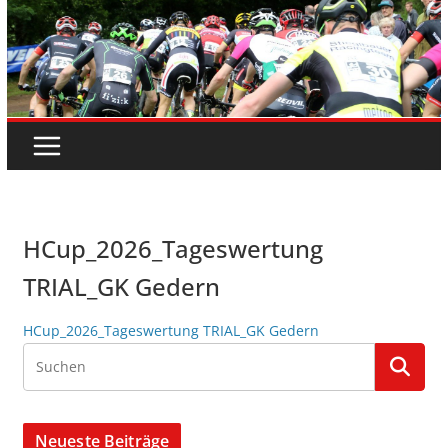
HCup_2026_Tageswertung
TRIAL_GK Gedern
HCup_2026_Tageswertung TRIAL_GK Gedern
Neueste Beiträge