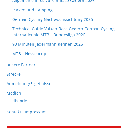
Allgemeine Infos Vulkan-Race Gedern 2026
Parken und Camping
German Cycling Nachwuchssichtung 2026
Technical Guide Vulkan-Race Gedern German Cycling
internationale MTB – Bundesliga 2026
90 Minuten Jedermann Rennen 2026
MTB – Hessencup
unsere Partner
Strecke
Anmeldung/Ergebnisse
Medien
Historie
Kontakt / Impressum