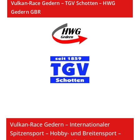
Vulkan-Race Gedern – TGV Schotten – HWG
Gedern GBR
Vulkan-Race Gedern – Internationaler
Spitzensport – Hobby- und Breitensport –