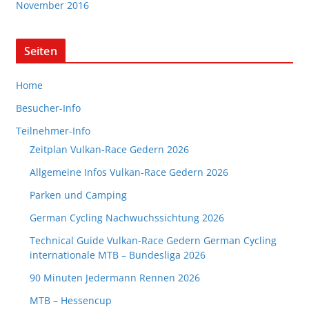
November 2016
Seiten
Home
Besucher-Info
Teilnehmer-Info
Zeitplan Vulkan-Race Gedern 2026
Allgemeine Infos Vulkan-Race Gedern 2026
Parken und Camping
German Cycling Nachwuchssichtung 2026
Technical Guide Vulkan-Race Gedern German Cycling
internationale MTB – Bundesliga 2026
90 Minuten Jedermann Rennen 2026
MTB – Hessencup