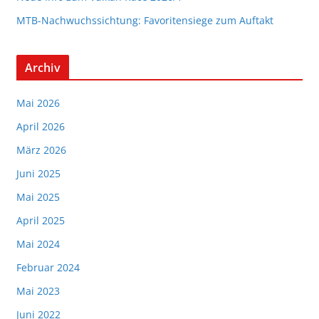
MTB-Nachwuchssichtung: Favoritensiege zum Auftakt
Archiv
Mai 2026
April 2026
März 2026
Juni 2025
Mai 2025
April 2025
Mai 2024
Februar 2024
Mai 2023
Juni 2022