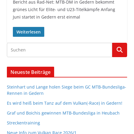
Bericht aus Rad-Net: MTB-DM in Gedern bekommt
grünes Licht für Elite- und U23-Titelkämpfe Anfang
Juni startet in Gedern erst einmal
Weiterlesen
Neueste Beiträge
Steinhart und Lange holen Siege beim GC MTB-Bundesliga-
Rennen in Gedern
Es wird heiß beim Tanz auf dem Vulkan(-Race) in Gedern!
Graf und Boichis gewinnen MTB-Bundesliga in Heubach
Streckentraining
Neue Info zum Vulkan Race 2026/1