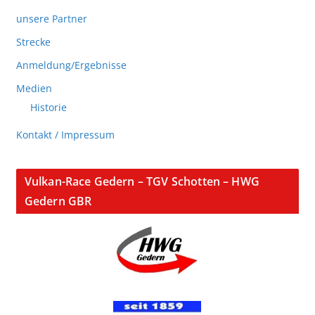
unsere Partner
Strecke
Anmeldung/Ergebnisse
Medien
Historie
Kontakt / Impressum
Vulkan-Race Gedern – TGV Schotten – HWG
Gedern GBR