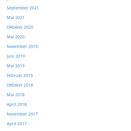
September 2021
Mai 2021
Oktober 2020
Mai 2020
November 2019
Juni 2019
Mai 2019
Februar 2019
Oktober 2018
Mai 2018
April 2018
November 2017
April 2017