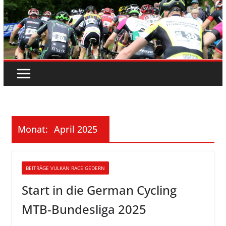
Monat:
April 2025
BEITRÄGE VULKAN RACE GEDERN
Start in die German Cycling
MTB-Bundesliga 2025