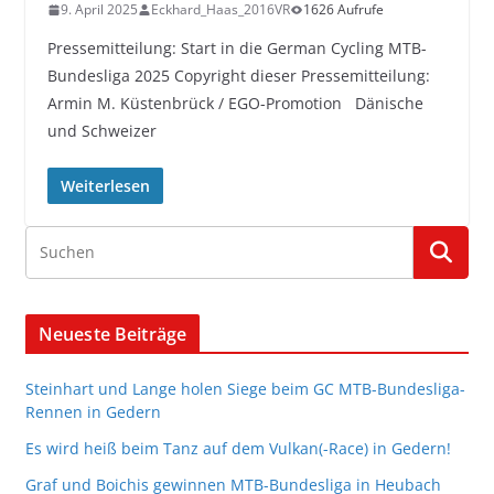
9. April 2025
Eckhard_Haas_2016VR
1626 Aufrufe
Pressemitteilung: Start in die German Cycling MTB-
Bundesliga 2025 Copyright dieser Pressemitteilung:
Armin M. Küstenbrück / EGO-Promotion Dänische
und Schweizer
Weiterlesen
Neueste Beiträge
Steinhart und Lange holen Siege beim GC MTB-Bundesliga-
Rennen in Gedern
Es wird heiß beim Tanz auf dem Vulkan(-Race) in Gedern!
Graf und Boichis gewinnen MTB-Bundesliga in Heubach