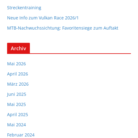
Streckentraining
Neue Info zum Vulkan Race 2026/1
MTB-Nachwuchssichtung: Favoritensiege zum Auftakt
Archiv
Mai 2026
April 2026
März 2026
Juni 2025
Mai 2025
April 2025
Mai 2024
Februar 2024