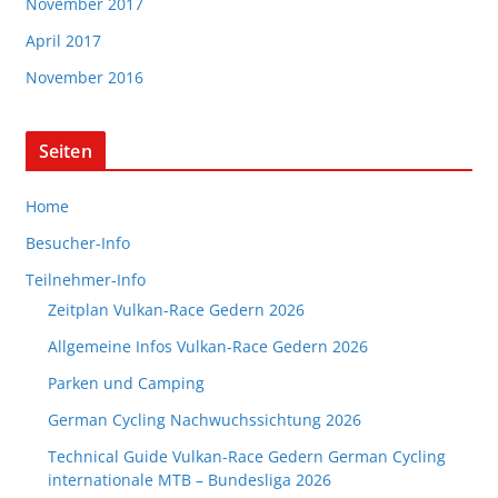
November 2017
April 2017
November 2016
Seiten
Home
Besucher-Info
Teilnehmer-Info
Zeitplan Vulkan-Race Gedern 2026
Allgemeine Infos Vulkan-Race Gedern 2026
Parken und Camping
German Cycling Nachwuchssichtung 2026
Technical Guide Vulkan-Race Gedern German Cycling
internationale MTB – Bundesliga 2026