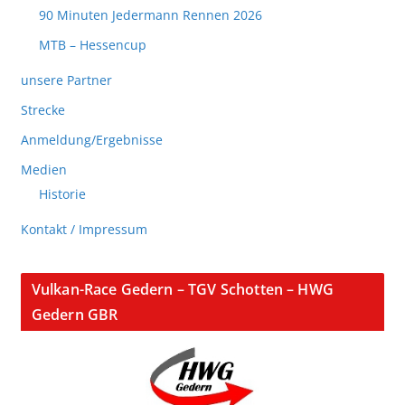
90 Minuten Jedermann Rennen 2026
MTB – Hessencup
unsere Partner
Strecke
Anmeldung/Ergebnisse
Medien
Historie
Kontakt / Impressum
Vulkan-Race Gedern – TGV Schotten – HWG
Gedern GBR