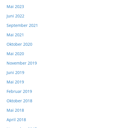
Mai 2023
Juni 2022
September 2021
Mai 2021
Oktober 2020
Mai 2020
November 2019
Juni 2019
Mai 2019
Februar 2019
Oktober 2018
Mai 2018
April 2018