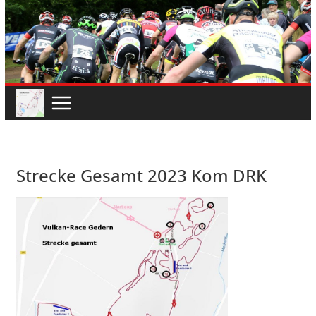
Strecke Gesamt 2023 Kom DRK