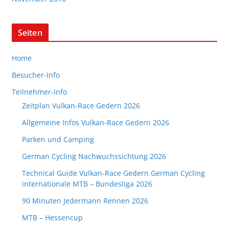
Seiten
Home
Besucher-Info
Teilnehmer-Info
Zeitplan Vulkan-Race Gedern 2026
Allgemeine Infos Vulkan-Race Gedern 2026
Parken und Camping
German Cycling Nachwuchssichtung 2026
Technical Guide Vulkan-Race Gedern German Cycling
internationale MTB – Bundesliga 2026
90 Minuten Jedermann Rennen 2026
MTB – Hessencup