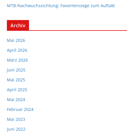
MTB-Nachwuchssichtung: Favoritensiege zum Auftakt
Archiv
Mai 2026
April 2026
März 2026
Juni 2025
Mai 2025
April 2025
Mai 2024
Februar 2024
Mai 2023
Juni 2022