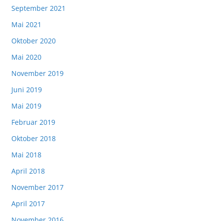
September 2021
Mai 2021
Oktober 2020
Mai 2020
November 2019
Juni 2019
Mai 2019
Februar 2019
Oktober 2018
Mai 2018
April 2018
November 2017
April 2017
November 2016