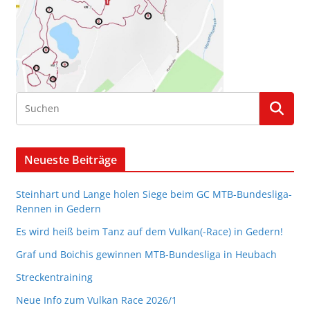
Neueste Beiträge
Steinhart und Lange holen Siege beim GC MTB-Bundesliga-
Rennen in Gedern
Es wird heiß beim Tanz auf dem Vulkan(-Race) in Gedern!
Graf und Boichis gewinnen MTB-Bundesliga in Heubach
Streckentraining
Neue Info zum Vulkan Race 2026/1