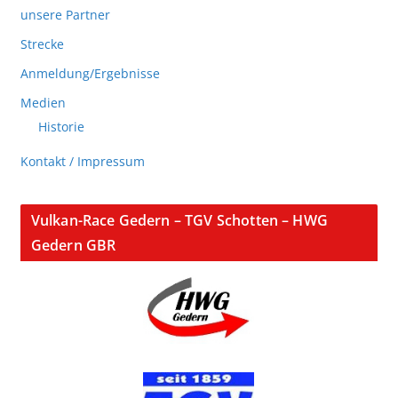
unsere Partner
Strecke
Anmeldung/Ergebnisse
Medien
Historie
Kontakt / Impressum
Vulkan-Race Gedern – TGV Schotten – HWG
Gedern GBR